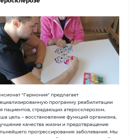
теросклерозе
нсионат "Гармония" предлагает
ециализированную программу реабилитации
я пациентов, страдающих атеросклерозом.
ша цель – восстановление функций организма,
учшение качества жизни и предотвращение
льнейшего прогрессирования заболевания. Мы