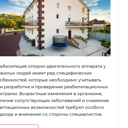
абилитация опорно-двигательного аппарата у
жилых людей имеет ряд специфических
обенностей, которые необходимо учитывать
и разработке и проведении реабилитационных
ограмм. Возрастные изменения в организме,
личие сопутствующих заболеваний и снижение
аптационных возможностей требуют особого
дхода и внимания со стороны специалистов.