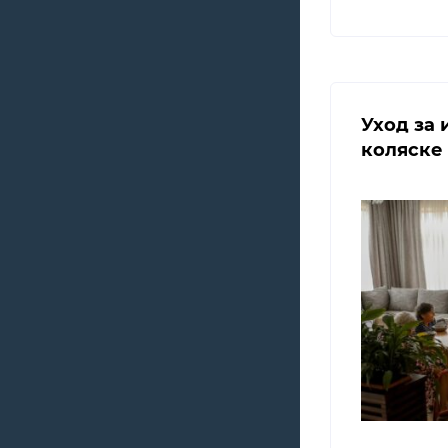
Уход за
коляске