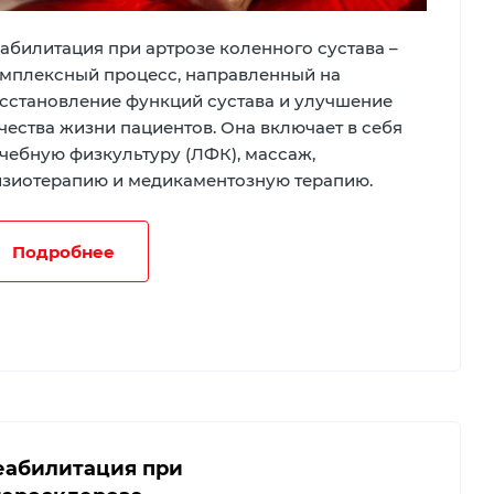
абилитация при артрозе коленного сустава –
мплексный процесс, направленный на
сстановление функций сустава и улучшение
чества жизни пациентов. Она включает в себя
чебную физкультуру (ЛФК), массаж,
зиотерапию и медикаментозную терапию.
Подробнее
еабилитация при