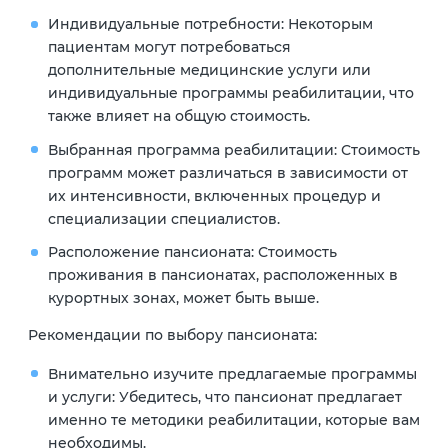
Индивидуальные потребности:
Некоторым
пациентам могут потребоваться
дополнительные медицинские услуги или
индивидуальные программы реабилитации, что
также влияет на общую стоимость.
Выбранная программа реабилитации:
Стоимость
программ может различаться в зависимости от
их интенсивности, включенных процедур и
специализации специалистов.
Расположение пансионата:
Стоимость
проживания в пансионатах, расположенных в
курортных зонах, может быть выше.
Рекомендации по выбору пансионата:
Внимательно изучите предлагаемые программы
и услуги:
Убедитесь, что пансионат предлагает
именно те методики реабилитации, которые вам
необходимы.