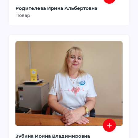
Родителева Ирина Альбертовна
Повар
Зубина Ирина Владимировна