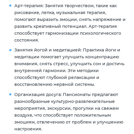
Арт-терапия:
Занятия творчеством, такие как
рисование, лепка, музыкальная терапия,
помогают выразить эмоции, снять напряжение и
развить креативный потенциал. Арт-терапия
способствует гармонизации психологического
состояния.
Занятия йогой и медитацией:
Практика йоги и
медитации помогает улучшить концентрацию
внимания, снять стресс, улучшить сон и достичь
внутренней гармонии. Эти методики
способствуют глубокой релаксации и
восстановлению нервной системы.
Организация досуга:
Пансионаты предлагают
разнообразные культурно-развлекательные
мероприятия, экскурсии, прогулки на свежем
воздухе, что способствует положительным
эмоциям, отвлечению от проблем и улучшению
настроения.