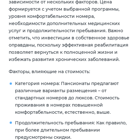
зависимости от нескольких факторов. Цена
формируется с учетом выбранной программы,
уровня комфортабельности номера,
необходимости дополнительных медицинских
услуг и продолжительности пребывания. Важно
отметить, что инвестиции в собственное здоровье
оправданы, поскольку эффективная реабилитация
позволяет вернуться к полноценной жизни и
избежать развития хронических заболеваний.
Факторы, влияющие на стоимость:
Категория номера:
Пансионаты предлагают
различные варианты размещения – от
стандартных номеров до люксов. Стоимость
проживания в номерах повышенной
комфортабельности, естественно, выше.
Продолжительность пребывания:
Как правило,
при более длительном пребывании
предусмотрены скидки.