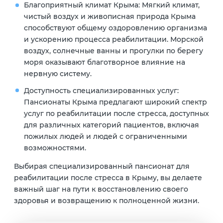
Благоприятный климат Крыма:
Мягкий климат,
чистый воздух и живописная природа Крыма
способствуют общему оздоровлению организма
и ускорению процесса реабилитации. Морской
воздух, солнечные ванны и прогулки по берегу
моря оказывают благотворное влияние на
нервную систему.
Доступность специализированных услуг:
Пансионаты Крыма предлагают широкий спектр
услуг по реабилитации после стресса, доступных
для различных категорий пациентов, включая
пожилых людей и людей с ограниченными
возможностями.
Выбирая специализированный пансионат для
реабилитации после стресса в Крыму, вы делаете
важный шаг на пути к восстановлению своего
здоровья и возвращению к полноценной жизни.