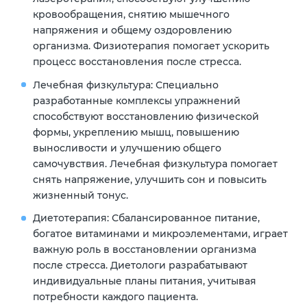
кровообращения, снятию мышечного
напряжения и общему оздоровлению
организма. Физиотерапия помогает ускорить
процесс восстановления после стресса.
Лечебная физкультура:
Специально
разработанные комплексы упражнений
способствуют восстановлению физической
формы, укреплению мышц, повышению
выносливости и улучшению общего
самочувствия. Лечебная физкультура помогает
снять напряжение, улучшить сон и повысить
жизненный тонус.
Диетотерапия:
Сбалансированное питание,
богатое витаминами и микроэлементами, играет
важную роль в восстановлении организма
после стресса. Диетологи разрабатывают
индивидуальные планы питания, учитывая
потребности каждого пациента.