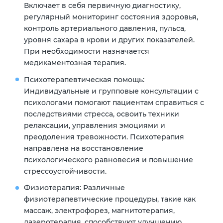
Включает в себя первичную диагностику,
регулярный мониторинг состояния здоровья,
контроль артериального давления, пульса,
уровня сахара в крови и других показателей.
При необходимости назначается
медикаментозная терапия.
Психотерапевтическая помощь:
Индивидуальные и групповые консультации с
психологами помогают пациентам справиться с
последствиями стресса, освоить техники
релаксации, управления эмоциями и
преодоления тревожности. Психотерапия
направлена на восстановление
психологического равновесия и повышение
стрессоустойчивости.
Физиотерапия:
Различные
физиотерапевтические процедуры, такие как
массаж, электрофорез, магнитотерапия,
лазеротерапия, способствуют улучшению