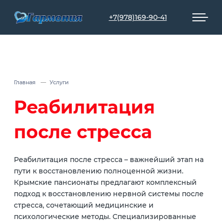
+7(978)169-90-41
Главная
Услуги
Реабилитация
после стресса
Реабилитация после стресса – важнейший этап на
пути к восстановлению полноценной жизни.
Крымские пансионаты предлагают комплексный
подход к восстановлению нервной системы после
стресса, сочетающий медицинские и
психологические методы. Специализированные