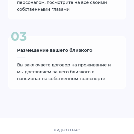
персоналом, посмотрите на всё своими
собственными глазами
Размещение вашего близкого
Вы заключаете договор на проживание и
мы доставляем вашего близкого в
пансионат на собственном транспорте
ВИДЕО О НАС