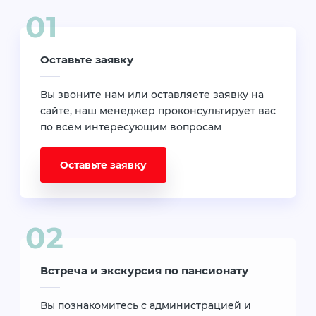
Оставьте заявку
Вы звоните нам или оставляете заявку на
сайте, наш менеджер проконсультирует вас
по всем интересующим вопросам
Оставьте заявку
Встреча и экскурсия по пансионату
Вы познакомитесь с администрацией и