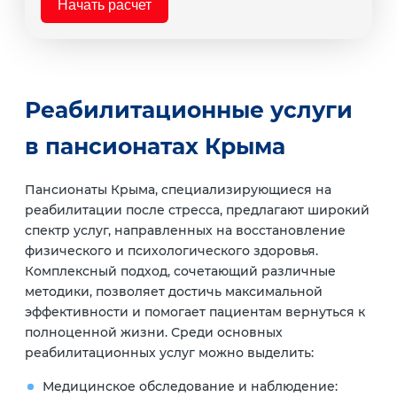
Начать расчет
Реабилитационные услуги
в пансионатах Крыма
Пансионаты Крыма, специализирующиеся на
реабилитации после стресса, предлагают широкий
спектр услуг, направленных на восстановление
физического и психологического здоровья.
Комплексный подход, сочетающий различные
методики, позволяет достичь максимальной
эффективности и помогает пациентам вернуться к
полноценной жизни. Среди основных
реабилитационных услуг можно выделить:
Медицинское обследование и наблюдение: