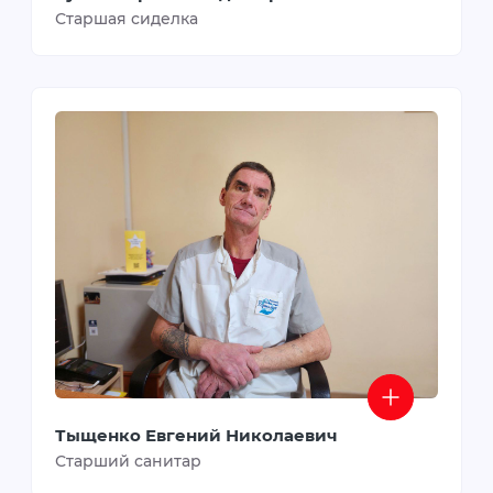
Старшая сиделка
Тыщенко Евгений Николаевич
Старший санитар