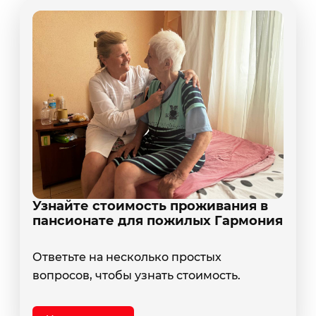
Узнайте стоимость проживания в
пансионате для пожилых Гармония
Ответьте на несколько простых
вопросов, чтобы узнать стоимость.