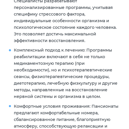
Специалисты разрабатывают
персонализированные программы, учитывая
специфику стрессового фактора,
индивидуальные особенности организма и
психологическое состояние каждого человека.
Это позволяет достичь максимальной
эффективности восстановления.
Комплексный подход к лечению:
Программы
реабилитации включают в себя не только
медикаментозную терапию (при
необходимости), но и психотерапевтические
сеансы, физиотерапевтические процедуры,
диетотерапию, лечебную физкультуру и другие
методы, направленные на восстановление
нервной системы и организма в целом.
Комфортные условия проживания:
Пансионаты
предлагают комфортабельные номера,
сбалансированное питание, благоприятную
атмосферу, способствующую релаксации и