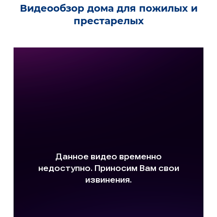
Видеообзор дома для пожилых и
престарелых