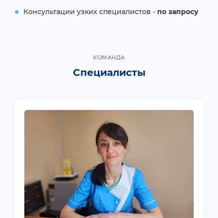
Консультации узких специалистов -
по запросу
КОМАНДА
Специалисты