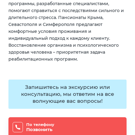
программы, разработанные специалистами,
помогают справиться с последствиями сильного и
длительного стресса. Пансионаты Крыма,
Севастополя и Симферополя предлагают
комфортные условия проживания и
индивидуальный подход к каждому клиенту.
Восстановление организма и психологического
здоровья человека – приоритетная задача
реабилитационных программ.
Запишитесь на экскурсию или
консультацию, мы ответим на все
волнующие вас вопросы!
По телефону
Позвонить