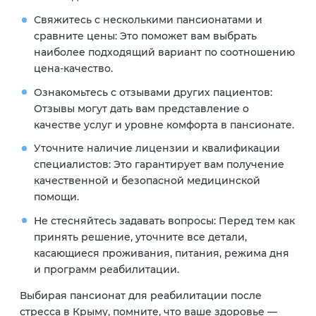
Свяжитесь с несколькими пансионатами и
сравните цены:
Это поможет вам выбрать
наиболее подходящий вариант по соотношению
цена-качество.
Ознакомьтесь с отзывами других пациентов:
Отзывы могут дать вам представление о
качестве услуг и уровне комфорта в пансионате.
Уточните наличие лицензии и квалификации
специалистов:
Это гарантирует вам получение
качественной и безопасной медицинской
помощи.
Не стесняйтесь задавать вопросы:
Перед тем как
принять решение, уточните все детали,
касающиеся проживания, питания, режима дня
и программ реабилитации.
Выбирая пансионат для реабилитации после
стресса в Крыму, помните, что ваше здоровье —