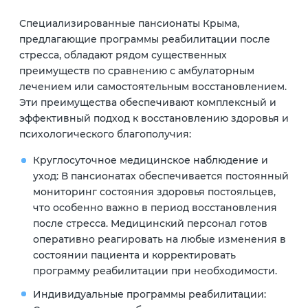
Специализированные пансионаты Крыма,
предлагающие программы реабилитации после
стресса, обладают рядом существенных
преимуществ по сравнению с амбулаторным
лечением или самостоятельным восстановлением.
Эти преимущества обеспечивают комплексный и
эффективный подход к восстановлению здоровья и
психологического благополучия:
Круглосуточное медицинское наблюдение и
уход:
В пансионатах обеспечивается постоянный
мониторинг состояния здоровья постояльцев,
что особенно важно в период восстановления
после стресса. Медицинский персонал готов
оперативно реагировать на любые изменения в
состоянии пациента и корректировать
программу реабилитации при необходимости.
Индивидуальные программы реабилитации: