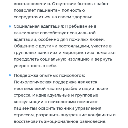
восстановлению. Отсутствие бытовых забот
позволяет пациентам полностью
сосредоточиться на своем здоровье.
Социальная адаптация:
Пребывание в
пансионате способствует социальной
адаптации, особенно для пожилых людей.
Общение с другими постояльцами, участие в
групповых занятиях и мероприятиях помогают
преодолеть социальную изоляцию и вернуть
уверенность в себе.
Поддержка опытных психологов:
Психологическая поддержка является
неотъемлемой частью реабилитации после
стресса. Индивидуальные и групповые
консультации с психологами помогают
пациентам освоить техники управления
стрессом, разрешить внутренние конфликты и
восстановить эмоциональное равновесие.