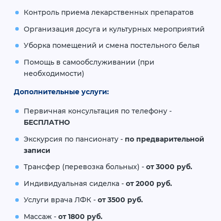
Контроль приема лекарственных препаратов
Организация досуга и культурных мероприятий
Уборка помещений и смена постельного белья
Помощь в самообслуживании (при
необходимости)
Дополнительные услуги:
Первичная консультация по телефону -
БЕСПЛАТНО
Экскурсия по пансионату -
по предварительной
записи
Трансфер (перевозка больных) -
от 3000 руб.
Индивидуальная сиделка -
от 2000 руб.
Услуги врача ЛФК -
от 3500 руб.
Массаж -
от 1800 руб.