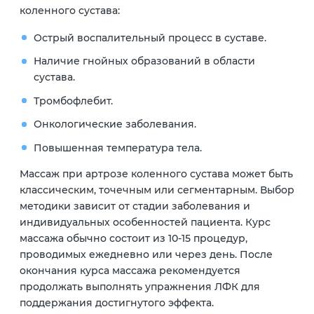
коленного сустава:
Острый воспалительный процесс в суставе.
Наличие гнойных образований в области
сустава.
Тромбофлебит.
Онкологические заболевания.
Повышенная температура тела.
Массаж при артрозе коленного сустава может быть
классическим, точечным или сегментарным. Выбор
методики зависит от стадии заболевания и
индивидуальных особенностей пациента. Курс
массажа обычно состоит из 10-15 процедур,
проводимых ежедневно или через день. После
окончания курса массажа рекомендуется
продолжать выполнять упражнения ЛФК для
поддержания достигнутого эффекта.