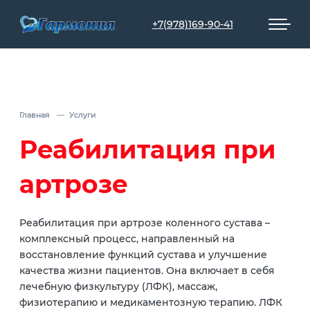
+7(978)169-90-41
Главная
Услуги
Реабилитация при
артрозе
Реабилитация при артрозе коленного сустава –
комплексный процесс, направленный на
восстановление функций сустава и улучшение
качества жизни пациентов. Она включает в себя
лечебную физкультуру (ЛФК), массаж,
физиотерапию и медикаментозную терапию. ЛФК