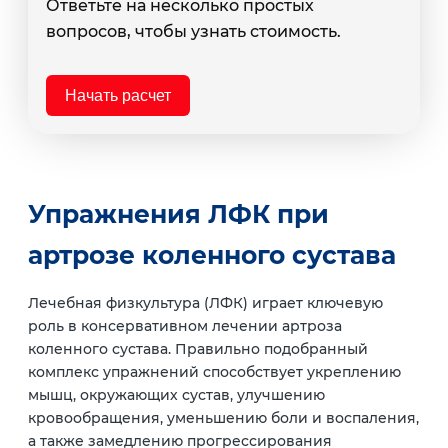
Ответьте на несколько простых
вопросов, чтобы узнать стоимость.
Начать расчет
Упражнения ЛФК при
артрозе коленного сустава
Лечебная физкультура (ЛФК) играет ключевую
роль в консервативном лечении артроза
коленного сустава. Правильно подобранный
комплекс упражнений способствует укреплению
мышц, окружающих сустав, улучшению
кровообращения, уменьшению боли и воспаления,
а также замедлению прогрессирования