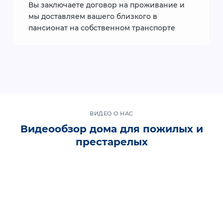
Вы заключаете договор на проживание и
мы доставляем вашего близкого в
пансионат на собственном транспорте
ВИДЕО О НАС
Видеообзор дома для пожилых и
престарелых