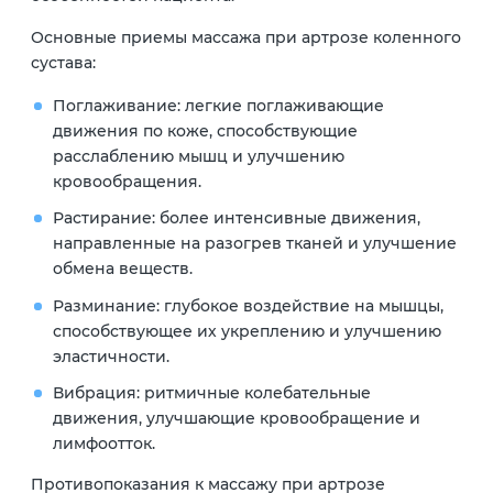
Основные приемы массажа при артрозе коленного
сустава:
Поглаживание: легкие поглаживающие
движения по коже, способствующие
расслаблению мышц и улучшению
кровообращения.
Растирание: более интенсивные движения,
направленные на разогрев тканей и улучшение
обмена веществ.
Разминание: глубокое воздействие на мышцы,
способствующее их укреплению и улучшению
эластичности.
Вибрация: ритмичные колебательные
движения, улучшающие кровообращение и
лимфоотток.
Противопоказания к массажу при артрозе