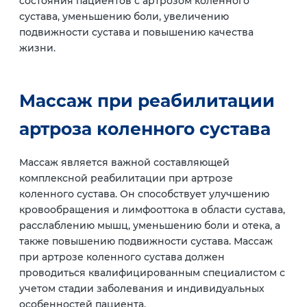
состояния пациентов с артрозом коленного
сустава, уменьшению боли, увеличению
подвижности сустава и повышению качества
жизни.
Массаж при реабилитации
артроза коленного сустава
Массаж является важной составляющей
комплексной реабилитации при артрозе
коленного сустава. Он способствует улучшению
кровообращения и лимфооттока в области сустава,
расслаблению мышц, уменьшению боли и отека, а
также повышению подвижности сустава. Массаж
при артрозе коленного сустава должен
проводиться квалифицированным специалистом с
учетом стадии заболевания и индивидуальных
особенностей пациента.