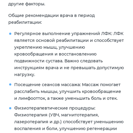
другие факторы.
Общие рекомендации врача в период
реабилитации:
Регулярное выполнение упражнений ЛФК: ЛФК
является основой реабилитации и способствует
укреплению мышц, улучшению
кровообращения и восстановлению
подвижности сустава. Важно следовать
инструкциям врача и не превышать допустимую
нагрузку.
Посещение сеансов массажа: Массаж помогает
расслабить мышцы, улучшить кровообращение
и лимфоотток, а также уменьшить боль и отек.
Физиотерапевтические процедуры:
Физиотерапия (УВЧ, магнитотерапия,
лазеротерапия и др.) способствует уменьшению
воспаления и боли, улучшению регенерации