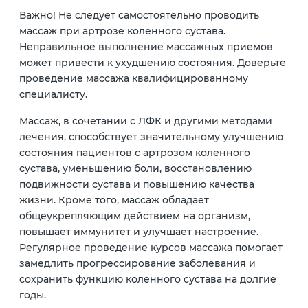
Важно! Не следует самостоятельно проводить
массаж при артрозе коленного сустава.
Неправильное выполнение массажных приемов
может привести к ухудшению состояния. Доверьте
проведение массажа квалифицированному
специалисту.
Массаж, в сочетании с ЛФК и другими методами
лечения, способствует значительному улучшению
состояния пациентов с артрозом коленного
сустава, уменьшению боли, восстановлению
подвижности сустава и повышению качества
жизни. Кроме того, массаж обладает
общеукрепляющим действием на организм,
повышает иммунитет и улучшает настроение.
Регулярное проведение курсов массажа помогает
замедлить прогрессирование заболевания и
сохранить функцию коленного сустава на долгие
годы.