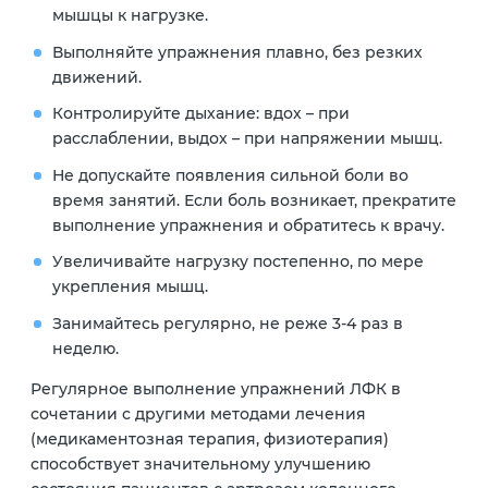
мышцы к нагрузке.
Выполняйте упражнения плавно, без резких
движений.
Контролируйте дыхание: вдох – при
расслаблении, выдох – при напряжении мышц.
Не допускайте появления сильной боли во
время занятий. Если боль возникает, прекратите
выполнение упражнения и обратитесь к врачу.
Увеличивайте нагрузку постепенно, по мере
укрепления мышц.
Занимайтесь регулярно, не реже 3-4 раз в
неделю.
Регулярное выполнение упражнений ЛФК в
сочетании с другими методами лечения
(медикаментозная терапия, физиотерапия)
способствует значительному улучшению