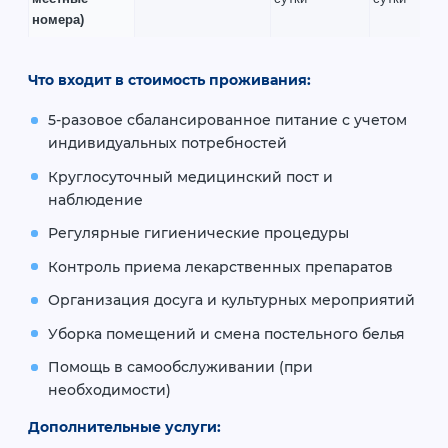
номера)
Что входит в стоимость проживания:
5-разовое сбалансированное питание с учетом
индивидуальных потребностей
Круглосуточный медицинский пост и
наблюдение
Регулярные гигиенические процедуры
Контроль приема лекарственных препаратов
Организация досуга и культурных мероприятий
Уборка помещений и смена постельного белья
Помощь в самообслуживании (при
необходимости)
Дополнительные услуги: