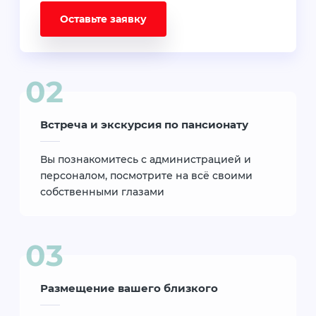
Оставьте заявку
Встреча и экскурсия по пансионату
Вы познакомитесь с администрацией и
персоналом, посмотрите на всё своими
собственными глазами
Размещение вашего близкого