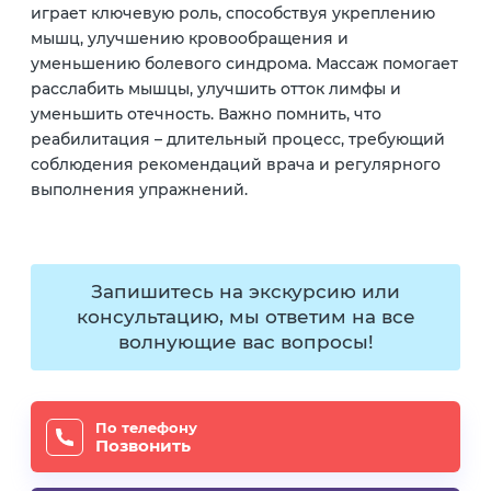
играет ключевую роль, способствуя укреплению
мышц, улучшению кровообращения и
уменьшению болевого синдрома. Массаж помогает
расслабить мышцы, улучшить отток лимфы и
уменьшить отечность. Важно помнить, что
реабилитация – длительный процесс, требующий
соблюдения рекомендаций врача и регулярного
выполнения упражнений.
Запишитесь на экскурсию или
консультацию, мы ответим на все
волнующие вас вопросы!
По телефону
Позвонить