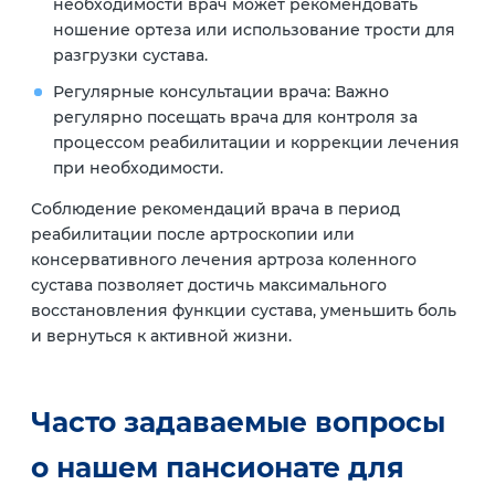
необходимости врач может рекомендовать
ношение ортеза или использование трости для
разгрузки сустава.
Регулярные консультации врача: Важно
регулярно посещать врача для контроля за
процессом реабилитации и коррекции лечения
при необходимости.
Соблюдение рекомендаций врача в период
реабилитации после артроскопии или
консервативного лечения артроза коленного
сустава позволяет достичь максимального
восстановления функции сустава, уменьшить боль
и вернуться к активной жизни.
Часто задаваемые вопросы
о нашем пансионате для