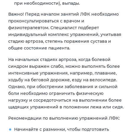
при необходимости), выпады.
Важно! Перед началом занятий ЛФК необходимо
проконсультироваться с врачом и
физиотерапевтом. Специалист подберет
индивидуальный комплекс упражнений, учитывая
стадию артроза, степень поражения сустава и
общее состояние пациента.
На начальных стадиях артроза, когда болевой
синдром выражен слабо, можно выполнять более
интенсивные упражнения, например, плавание,
ходьбу на беговой дорожке, езду на велосипеде.
Однако, при обострении заболевания и сильной
боли необходимо ограничить физическую
нагрузку и сосредоточиться на выполнении более
щадящих упражнений в положении лежа или сидя.
Рекомендации по выполнению упражнений ЛФК:
Начинайте с разминки, чтобы подготовить