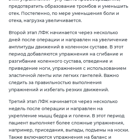
предотвратить образование тромбов и уменьшить
отек. Постепенно, по мере уменьшения боли и
отека, нагрузка увеличивается.
Второй этап ЛФК начинается через несколько
дней после операции и направлен на увеличение
амплитуды движений в коленном суставе. В этот
период добавляются упражнения на сгибание и
разгибание коленного сустава, отведение и
приведение ноги, упражнения с использованием
эластичной ленты или легких гантелей. Важно
следить за правильностью выполнения
упражнений и избегать резких движений.
Третий этап ЛФК начинается через несколько
недель после операции и направлен на
укрепление мышц бедра и голени. В этот период
пациент выполняет более сложные упражнения,
например, приседания, выпады, подъемы на носки.
Также включаются упражнения на баланс и