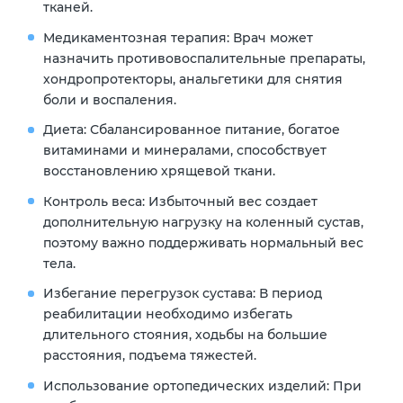
тканей.
Медикаментозная терапия: Врач может
назначить противовоспалительные препараты,
хондропротекторы, анальгетики для снятия
боли и воспаления.
Диета: Сбалансированное питание, богатое
витаминами и минералами, способствует
восстановлению хрящевой ткани.
Контроль веса: Избыточный вес создает
дополнительную нагрузку на коленный сустав,
поэтому важно поддерживать нормальный вес
тела.
Избегание перегрузок сустава: В период
реабилитации необходимо избегать
длительного стояния, ходьбы на большие
расстояния, подъема тяжестей.
Использование ортопедических изделий: При