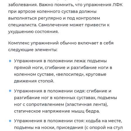
заболевания. Важно помнить, что упражнения ЛФК
при артрозе коленного сустава должны
выполняться регулярно и под контролем
специалиста. Самолечение может привести к
ухудшению состояния.
Комплекс упражнений обычно включает в себя
следующие элементы:
Упражнения в положении лежа: подъемы
прямой ноги, сгибание и разгибание ноги в
коленном суставе, «велосипед», круговые
движения стопой.
Упражнения в положении сидя: сгибание и
разгибание ног в коленных суставах, подъемы
ног с сопротивлением (эластичная лента),
статическое напряжение мышц бедра.
Упражнения в положении стоя: ходьба на месте,
подъемы на носки, приседания (с опорой на стул