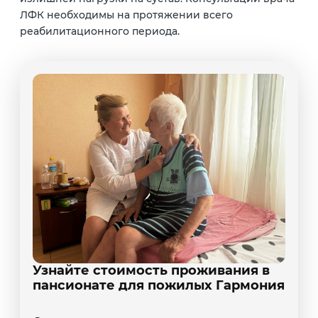
ЛФК необходимы на протяжении всего
реабилитационного периода.
Узнайте стоимость проживания в
пансионате для пожилых Гармония