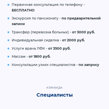
Первичная консультация по телефону -
БЕСПЛАТНО
Экскурсия по пансионату -
по предварительной
записи
Трансфер (перевозка больных) -
от 3000 руб.
Индивидуальная сиделка -
от 2000 руб.
Услуги врача ЛФК -
от 3500 руб.
Массаж -
от 1800 руб.
Консультации узких специалистов -
по запросу
КОМАНДА
Специалисты