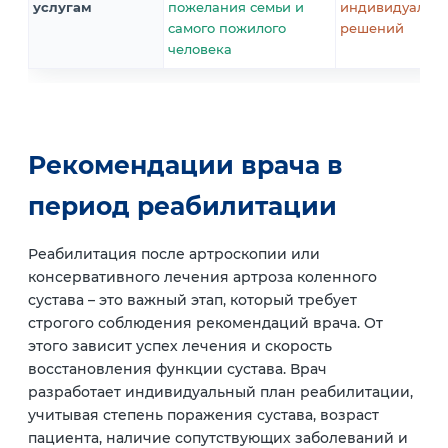
услугам
пожелания семьи и
индивидуальн
самого пожилого
решений
человека
Рекомендации врача в
период реабилитации
Реабилитация после артроскопии или
консервативного лечения артроза коленного
сустава – это важный этап, который требует
строгого соблюдения рекомендаций врача. От
этого зависит успех лечения и скорость
восстановления функции сустава. Врач
разработает индивидуальный план реабилитации,
учитывая степень поражения сустава, возраст
пациента, наличие сопутствующих заболеваний и