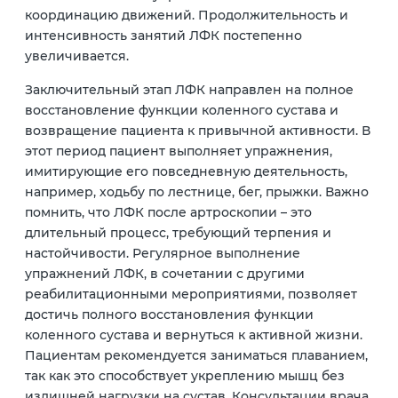
координацию движений. Продолжительность и
интенсивность занятий ЛФК постепенно
увеличивается.
Заключительный этап ЛФК направлен на полное
восстановление функции коленного сустава и
возвращение пациента к привычной активности. В
этот период пациент выполняет упражнения,
имитирующие его повседневную деятельность,
например, ходьбу по лестнице, бег, прыжки. Важно
помнить, что ЛФК после артроскопии – это
длительный процесс, требующий терпения и
настойчивости. Регулярное выполнение
упражнений ЛФК, в сочетании с другими
реабилитационными мероприятиями, позволяет
достичь полного восстановления функции
коленного сустава и вернуться к активной жизни.
Пациентам рекомендуется заниматься плаванием,
так как это способствует укреплению мышц без
излишней нагрузки на сустав. Консультации врача