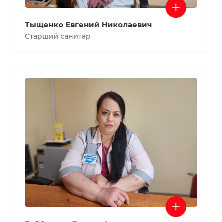
Тыщенко Евгений Николаевич
Старший санитар