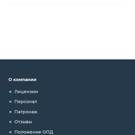
О компании
Лицензии
Персонал
Патронаж
Отзывы
Положение ОПД