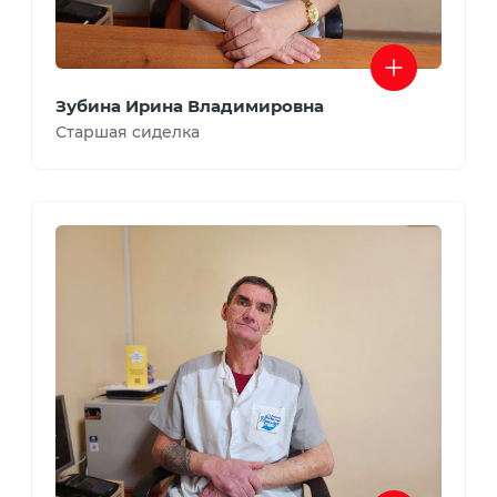
Зубина Ирина Владимировна
Старшая сиделка