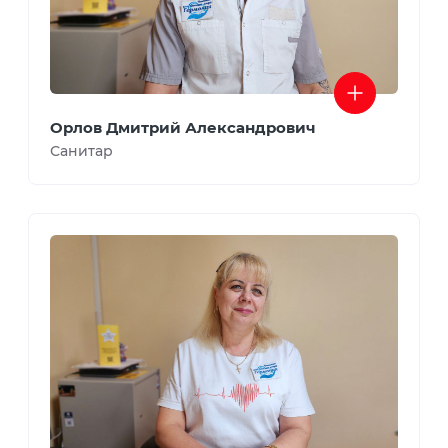
Орлов Дмитрий Александрович
Санитар