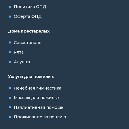
Политика ОПД
Оферта ОПД
Дома престарелых
Севастополь
Ялта
Алушта
Услуги для пожилых
Лечебная гимнастика
Массаж для пожилых
Паллиативная помощь
Проживание за пенсию