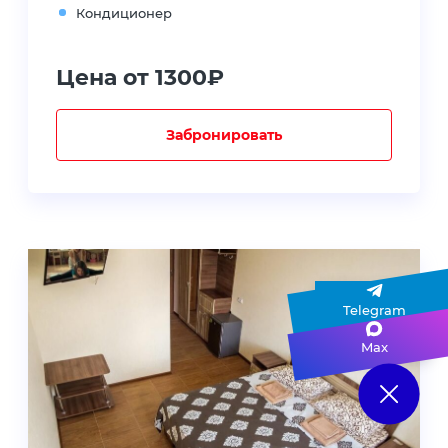
Кондиционер
Цена от 1300₽
Забронировать
Telegram
Max