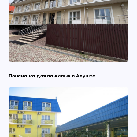
Пансионат для пожилых в Алуште