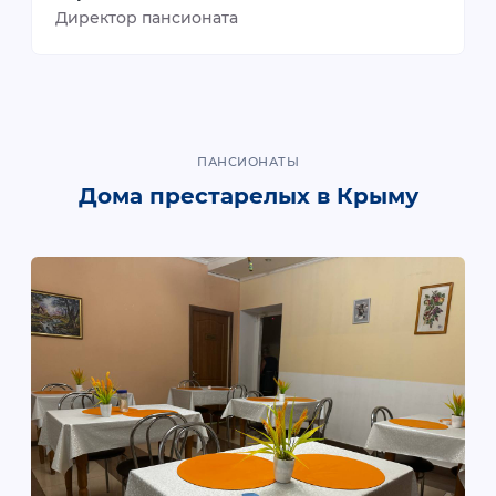
Директор пансионата
ПАНСИОНАТЫ
Дома престарелых в Крыму