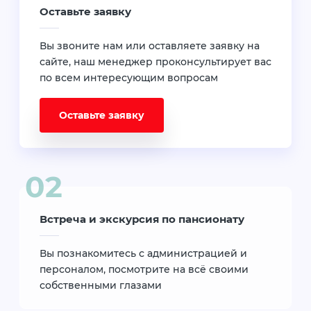
Оставьте заявку
Вы звоните нам или оставляете заявку на
сайте, наш менеджер проконсультирует вас
по всем интересующим вопросам
Оставьте заявку
Встреча и экскурсия по пансионату
Вы познакомитесь с администрацией и
персоналом, посмотрите на всё своими
собственными глазами