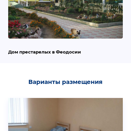
Дом престарелых в Феодосии
Варианты размещения