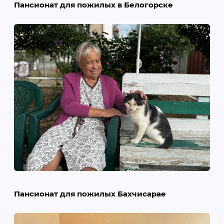
Пансионат для пожилых в Белогорске
Пансионат для пожилых Бахчисарае