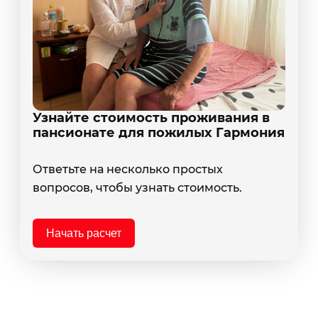
Узнайте стоимость проживания в
пансионате для пожилых Гармония
Ответьте на несколько простых
вопросов, чтобы узнать стоимость.
Начать расчет