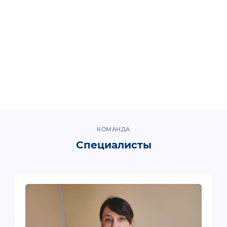
КОМАНДА
Специалисты