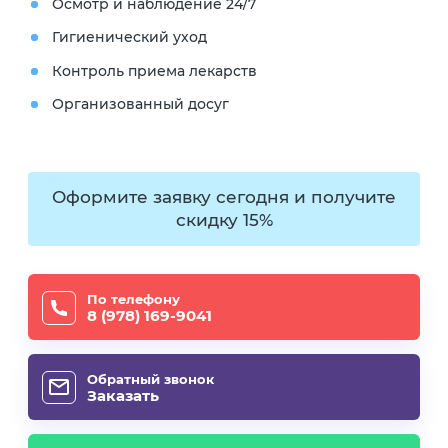
Осмотр и наблюдение 24/7
Гигиенический уход
Контроль приема лекарств
Организованный досуг
Оформите заявку сегодня и получите
скидку 15%
По телефону
8 (978) 169-9041
Обратный звонок
Заказать