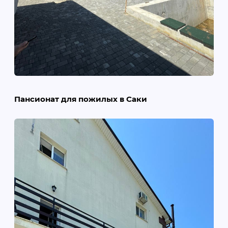
Пансионат для пожилых в Саки