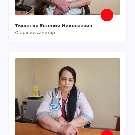
Тыщенко Евгений Николаевич
Старший санитар