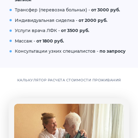
Трансфер (перевозка больных) -
от 3000 руб.
Индивидуальная сиделка -
от 2000 руб.
Услуги врача ЛФК -
от 3500 руб.
Массаж -
от 1800 руб.
Консультации узких специалистов -
по запросу
КАЛЬКУЛЯТОР РАСЧЕТА СТОИМОСТИ ПРОЖИВАНИЯ