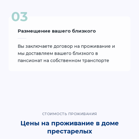
Размещение вашего близкого
Вы заключаете договор на проживание и
мы доставляем вашего близкого в
пансионат на собственном транспорте
СТОИМОСТЬ ПРОЖИВАНИЯ
Цены на проживание в доме
престарелых