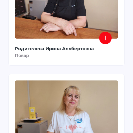
Родителева Ирина Альбертовна
Повар