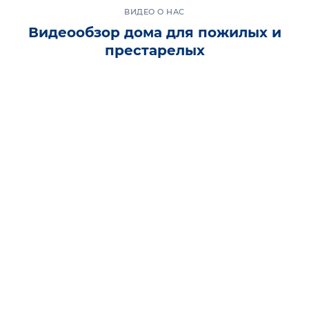
ВИДЕО О НАС
Видеообзор дома для пожилых и
престарелых