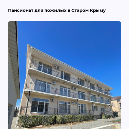
Пансионат для пожилых в Старом Крыму