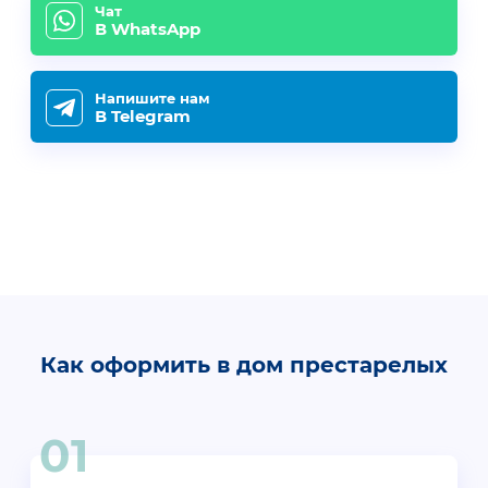
Чат
В WhatsApp
Напишите нам
В Telegram
Как оформить в дом престарелых