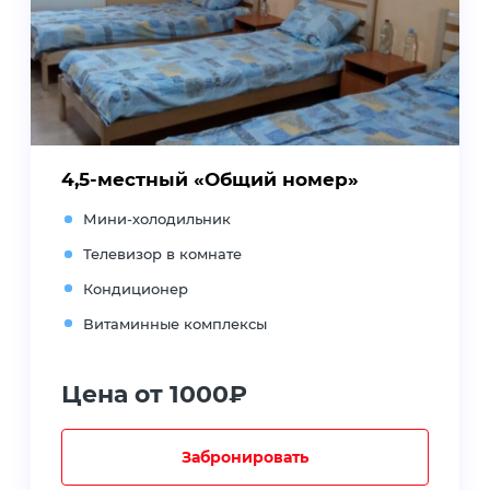
4,5-местный «Общий номер»
Мини-холодильник
Телевизор в комнате
Кондиционер
Витаминные комплексы
Цена от 1000₽
Забронировать