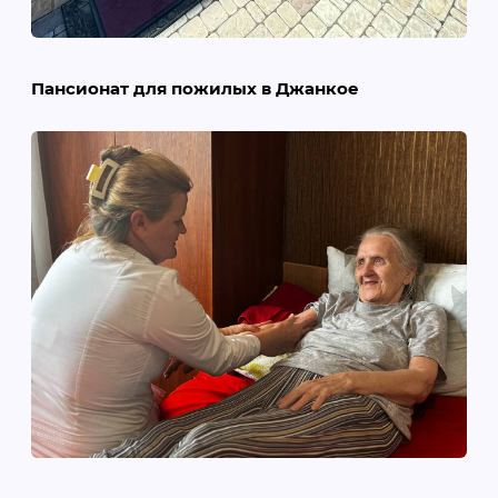
Пансионат для пожилых в Джанкое