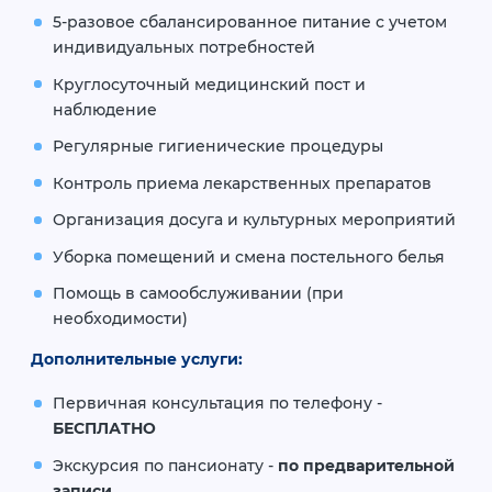
5-разовое сбалансированное питание с учетом
индивидуальных потребностей
Круглосуточный медицинский пост и
наблюдение
Регулярные гигиенические процедуры
Контроль приема лекарственных препаратов
Организация досуга и культурных мероприятий
Уборка помещений и смена постельного белья
Помощь в самообслуживании (при
необходимости)
Дополнительные услуги:
Первичная консультация по телефону -
БЕСПЛАТНО
Экскурсия по пансионату -
по предварительной
записи