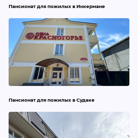
Пансионат для пожилых в Инкермане
Пансионат для пожилых в Судаке