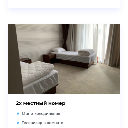
2х местный номер
Мини-холодильник
Телевизор в комнате