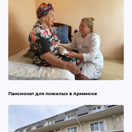
Пансионат для пожилых в Армянске