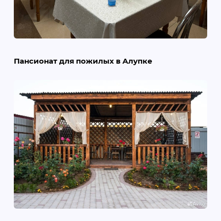
Пансионат для пожилых в Алупке