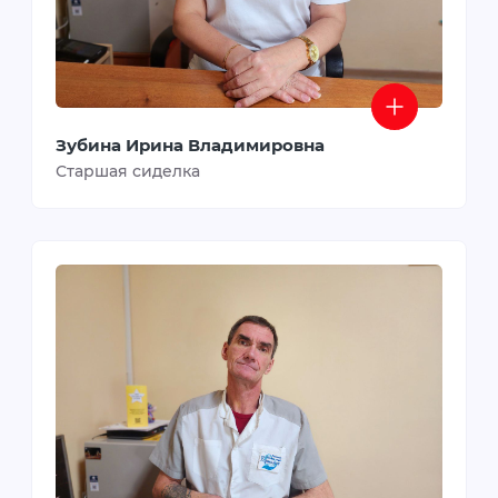
Зубина Ирина Владимировна
Старшая сиделка