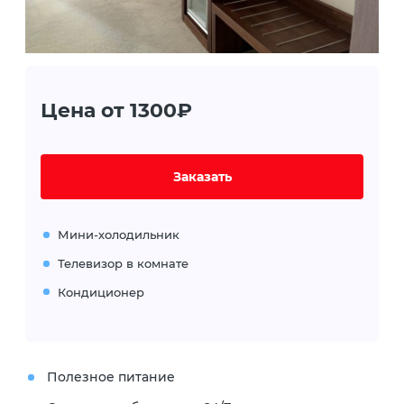
Цена от 1300₽
Заказать
Мини-холодильник
Телевизор в комнате
Кондиционер
Полезное питание