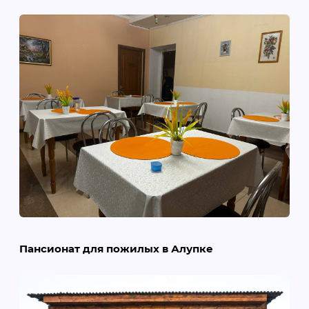
Пансионат для пожилых в Алупке