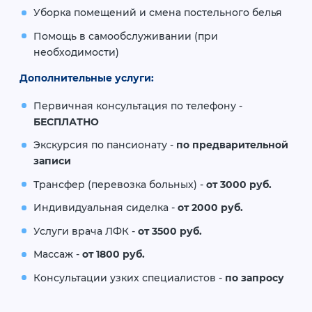
Уборка помещений и смена постельного белья
Помощь в самообслуживании (при
необходимости)
Дополнительные услуги:
Первичная консультация по телефону -
БЕСПЛАТНО
Экскурсия по пансионату -
по предварительной
записи
Трансфер (перевозка больных) -
от 3000 руб.
Индивидуальная сиделка -
от 2000 руб.
Услуги врача ЛФК -
от 3500 руб.
Массаж -
от 1800 руб.
Консультации узких специалистов -
по запросу