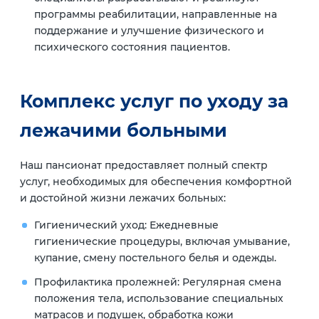
программы реабилитации, направленные на
поддержание и улучшение физического и
психического состояния пациентов.
Комплекс услуг по уходу за
лежачими больными
Наш пансионат предоставляет полный спектр
услуг, необходимых для обеспечения комфортной
и достойной жизни лежачих больных:
Гигиенический уход:
Ежедневные
гигиенические процедуры, включая умывание,
купание, смену постельного белья и одежды.
Профилактика пролежней:
Регулярная смена
положения тела, использование специальных
матрасов и подушек, обработка кожи