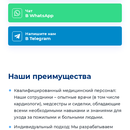
Чат
В WhatsApp
Напишите нам
В Telegram
Наши преимущества
Квалифицированный медицинский персонал:
Наши сотрудники – опытные врачи (в том числе
кардиологи), медсестры и сиделки, обладающие
всеми необходимыми навыками и знаниями для
ухода за пожилыми и больными людьми.
Индивидуальный подход:
Мы разрабатываем