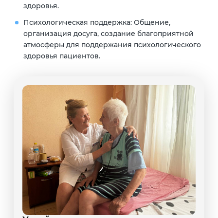
здоровья.
Психологическая поддержка:
Общение,
организация досуга, создание благоприятной
атмосферы для поддержания психологического
здоровья пациентов.