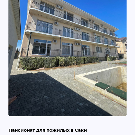
Пансионат для пожилых в Саки