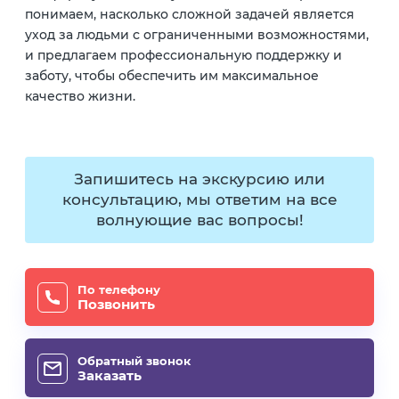
понимаем, насколько сложной задачей является
уход за людьми с ограниченными возможностями,
и предлагаем профессиональную поддержку и
заботу, чтобы обеспечить им максимальное
качество жизни.
Запишитесь на экскурсию или
консультацию, мы ответим на все
волнующие вас вопросы!
По телефону
Позвонить
Обратный звонок
Заказать