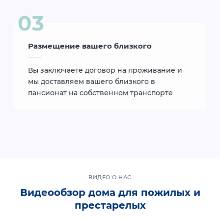
Размещение вашего близкого
Вы заключаете договор на проживание и
мы доставляем вашего близкого в
пансионат на собственном транспорте
ВИДЕО О НАС
Видеообзор дома для пожилых и
престарелых