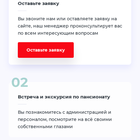
Оставьте заявку
Вы звоните нам или оставляете заявку на
сайте, наш менеджер проконсультирует вас
по всем интересующим вопросам
Оставьте заявку
Встреча и экскурсия по пансионату
Вы познакомитесь с администрацией и
персоналом, посмотрите на всё своими
собственными глазами