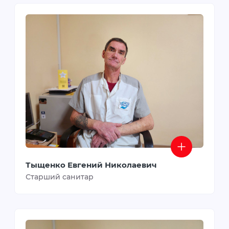
Тыщенко Евгений Николаевич
Старший санитар