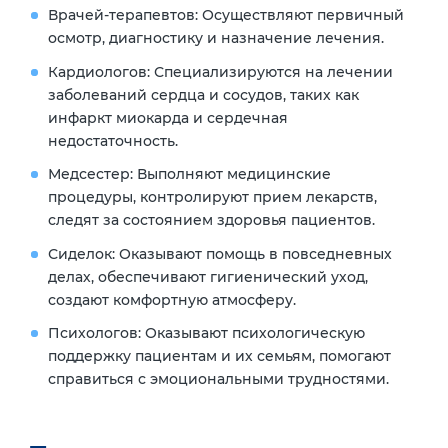
Врачей-терапевтов:
Осуществляют первичный
осмотр, диагностику и назначение лечения.
Кардиологов:
Специализируются на лечении
заболеваний сердца и сосудов, таких как
инфаркт миокарда и сердечная
недостаточность.
Медсестер:
Выполняют медицинские
процедуры, контролируют прием лекарств,
следят за состоянием здоровья пациентов.
Сиделок:
Оказывают помощь в повседневных
делах, обеспечивают гигиенический уход,
создают комфортную атмосферу.
Психологов:
Оказывают психологическую
поддержку пациентам и их семьям, помогают
справиться с эмоциональными трудностями.