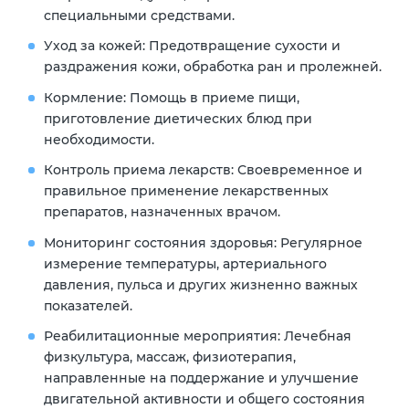
специальными средствами.
Уход за кожей:
Предотвращение сухости и
раздражения кожи, обработка ран и пролежней.
Кормление:
Помощь в приеме пищи,
приготовление диетических блюд при
необходимости.
Контроль приема лекарств:
Своевременное и
правильное применение лекарственных
препаратов, назначенных врачом.
Мониторинг состояния здоровья:
Регулярное
измерение температуры, артериального
давления, пульса и других жизненно важных
показателей.
Реабилитационные мероприятия:
Лечебная
физкультура, массаж, физиотерапия,
направленные на поддержание и улучшение
двигательной активности и общего состояния