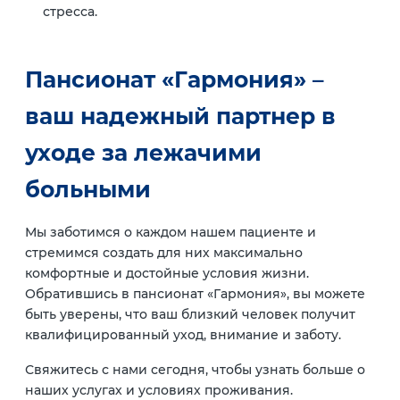
стресса.
Пансионат «Гармония» –
ваш надежный партнер в
уходе за лежачими
больными
Мы заботимся о каждом нашем пациенте и
стремимся создать для них максимально
комфортные и достойные условия жизни.
Обратившись в пансионат «Гармония», вы можете
быть уверены, что ваш близкий человек получит
квалифицированный уход, внимание и заботу.
Свяжитесь с нами сегодня, чтобы узнать больше о
наших услугах и условиях проживания.