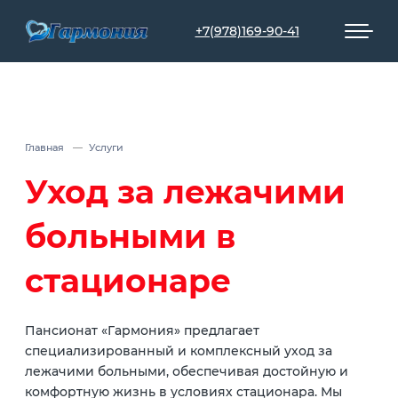
+7(978)169-90-41
Главная
Услуги
Уход за лежачими
больными в
стационаре
Пансионат «Гармония» предлагает
специализированный и комплексный уход за
лежачими больными, обеспечивая достойную и
комфортную жизнь в условиях стационара. Мы