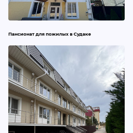
Пансионат для пожилых в Судаке