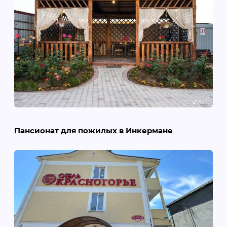
Пансионат для пожилых в Инкермане