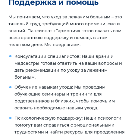
Поддержка и помощь
Мы понимаем, что уход за лежачим больным – это
тяжелый труд, требующий много времени, сил и
знаний. Пансионат «Гармония» готов оказать вам
всестороннюю поддержку и помощь в этом
нелегком деле. Мы предлагаем:
Консультации специалистов:
Наши врачи и
медсестры готовы ответить на ваши вопросы и
дать рекомендации по уходу за лежачим
больным.
Обучение навыкам ухода:
Мы проводим
обучающие семинары и тренинги для
родственников и близких, чтобы помочь им
освоить необходимые навыки ухода.
Психологическую поддержку:
Наши психологи
помогут вам справиться с эмоциональными
трудностями и найти ресурсы для преодоления