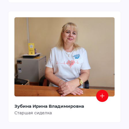
Зубина Ирина Владимировна
Старшая сиделка