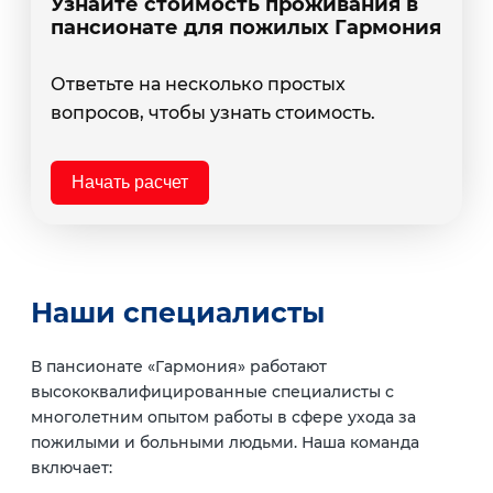
Узнайте стоимость проживания в
пансионате для пожилых Гармония
Ответьте на несколько простых
вопросов, чтобы узнать стоимость.
Начать расчет
Наши специалисты
В пансионате «Гармония» работают
высококвалифицированные специалисты с
многолетним опытом работы в сфере ухода за
пожилыми и больными людьми. Наша команда
включает: