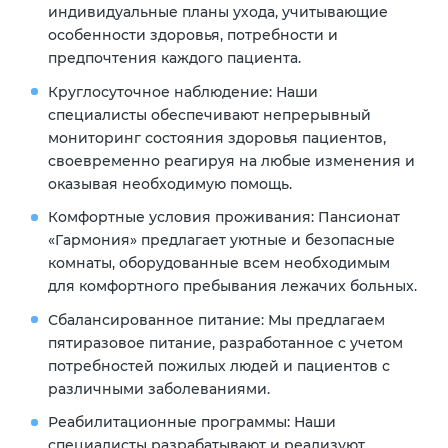
индивидуальные планы ухода, учитывающие
особенности здоровья, потребности и
предпочтения каждого пациента.
Круглосуточное наблюдение:
Наши
специалисты обеспечивают непрерывный
мониторинг состояния здоровья пациентов,
своевременно реагируя на любые изменения и
оказывая необходимую помощь.
Комфортные условия проживания:
Пансионат
«Гармония» предлагает уютные и безопасные
комнаты, оборудованные всем необходимым
для комфортного пребывания лежачих больных.
Сбалансированное питание:
Мы предлагаем
пятиразовое питание, разработанное с учетом
потребностей пожилых людей и пациентов с
различными заболеваниями.
Реабилитационные программы:
Наши
специалисты разрабатывают и реализуют