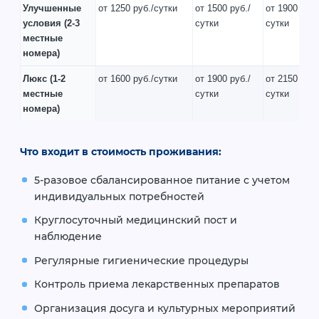
Улучшенные
от 1250 руб./сутки
от 1500 руб./
от 1900 руб.
условия
(2-3
сутки
сутки
местные
номера)
Люкс
(1-2
от 1600 руб./сутки
от 1900 руб./
от 2150 руб.
местные
сутки
сутки
номера)
Что входит в стоимость проживания:
5-разовое сбалансированное питание с учетом
индивидуальных потребностей
Круглосуточный медицинский пост и
наблюдение
Регулярные гигиенические процедуры
Контроль приема лекарственных препаратов
Организация досуга и культурных мероприятий