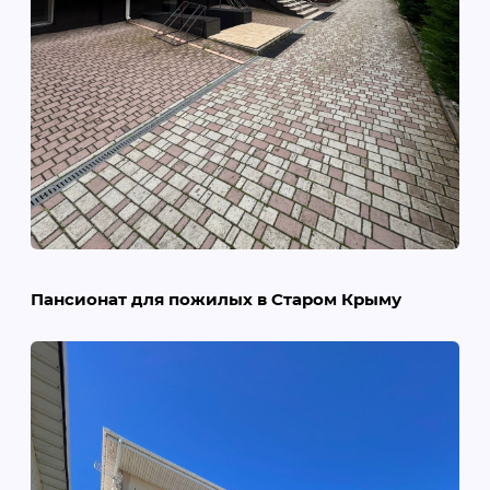
Пансионат для пожилых в Старом Крыму