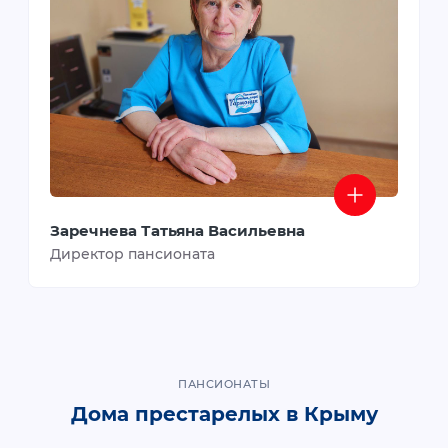
Заречнева Татьяна Васильевна
Директор пансионата
ПАНСИОНАТЫ
Дома престарелых в Крыму