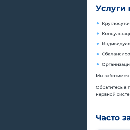
Услуги 
Круглосуто
Консультац
Индивидуал
Сбалансиро
Организаци
Мы заботимся 
Обратитесь в 
нервной систе
Часто 