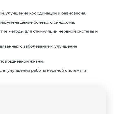
й, улучшение координации и равновесия.
я, уменьшение болевого синдрома.
угие методы для стимуляции нервной системы и
вязанных с заболеванием, улучшение
повседневной жизни.
для улучшения работы нервной системы и