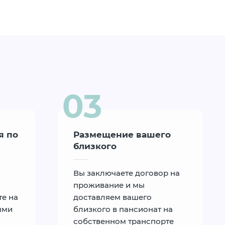
я по
Размещение вашего
близкого
Вы заключаете договор на
проживание и мы
те на
доставляем вашего
ыми
близкого в пансионат на
собственном транспорте