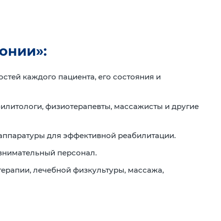
онии»:
стей каждого пациента, его состояния и
илитологи, физиотерапевты, массажисты и другие
аппаратуры для эффективной реабилитации.
внимательный персонал.
ерапии, лечебной физкультуры, массажа,