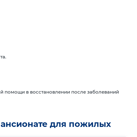
та.
ой помощи в восстановлении после заболеваний
пансионате для пожилых