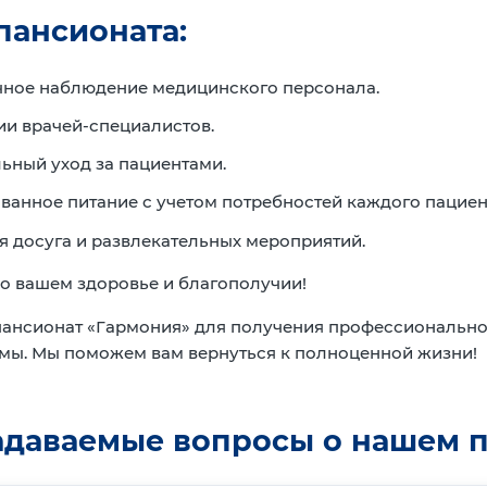
пансионата:
чное наблюдение медицинского персонала.
ии врачей-специалистов.
ьный уход за пациентами.
ванное питание с учетом потребностей каждого пациен
я досуга и развлекательных мероприятий.
о вашем здоровье и благополучии!
пансионат «Гармония» для получения профессиональн
мы. Мы поможем вам вернуться к полноценной жизни!
задаваемые вопросы о нашем 