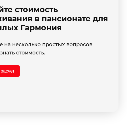
йте стоимость
ивания в пансионате для
лых Гармония
е на несколько простых вопросов,
знать стоимость.
 расчет