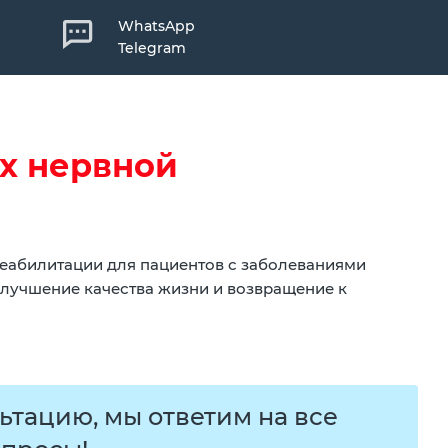
WhatsApp
Telegram
х нервной
еабилитации для пациентов с заболеваниями
улучшение качества жизни и возвращение к
ьтацию, мы ответим на все