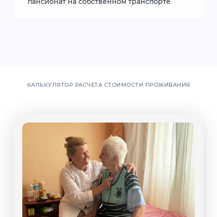
пансионат на собственном транспорте
КАЛЬКУЛЯТОР РАСЧЕТА СТОИМОСТИ ПРОЖИВАНИЯ