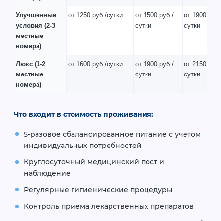
Улучшенные
от 1250 руб./сутки
от 1500 руб./
от 1900 руб.
условия
(2-3
сутки
сутки
местные
номера)
Люкс
(1-2
от 1600 руб./сутки
от 1900 руб./
от 2150 руб.
местные
сутки
сутки
номера)
Что входит в стоимость проживания:
5-разовое сбалансированное питание с учетом
индивидуальных потребностей
Круглосуточный медицинский пост и
наблюдение
Регулярные гигиенические процедуры
Контроль приема лекарственных препаратов