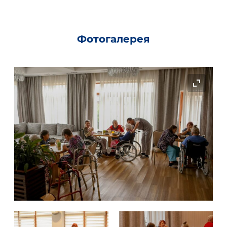
пансионату.
Фотогалерея