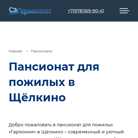
+7(978)169-90-41
Главная
Пансионаты
Пансионат для
пожилых в
Щёлкино
Добро пожаловать в пансионат для пожилых
«Гармония» в Щёлкино – современный и уютный