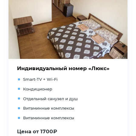
Индивидуальный номер «Люкс»
Smart-TV + Wi-Fi
Кондиционер
Отдельный санузел и душ
Витаминные комплексы
Витаминные комплексы
Цена от 1700₽