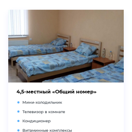
4,5-местный «Общий номер»
Мини-холодильник
Телевизор в комнате
Кондиционер
Витаминные комплексы