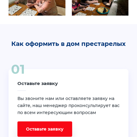
Как оформить в дом престарелых
Оставьте заявку
Вы звоните нам или оставляете заявку на
сайте, наш менеджер проконсультирует вас
по всем интересующим вопросам
Оставьте заявку