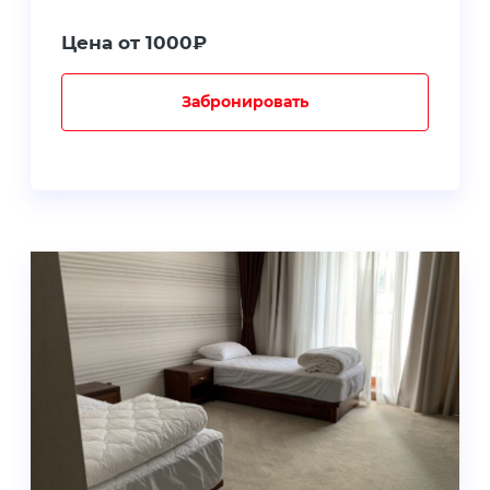
Цена от 1000₽
Забронировать