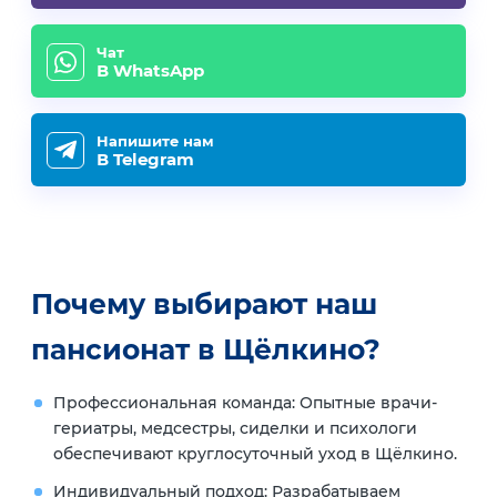
Чат
В WhatsApp
Напишите нам
В Telegram
Почему выбирают наш
пансионат в Щёлкино?
Профессиональная команда: Опытные врачи-
гериатры, медсестры, сиделки и психологи
обеспечивают круглосуточный уход в Щёлкино.
Индивидуальный подход: Разрабатываем