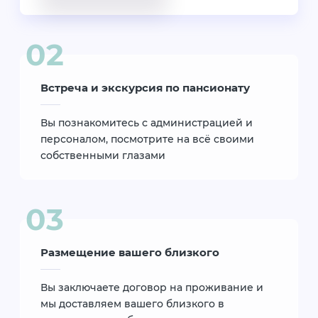
Встреча и экскурсия по пансионату
Вы познакомитесь с администрацией и
персоналом, посмотрите на всё своими
собственными глазами
Размещение вашего близкого
Вы заключаете договор на проживание и
мы доставляем вашего близкого в