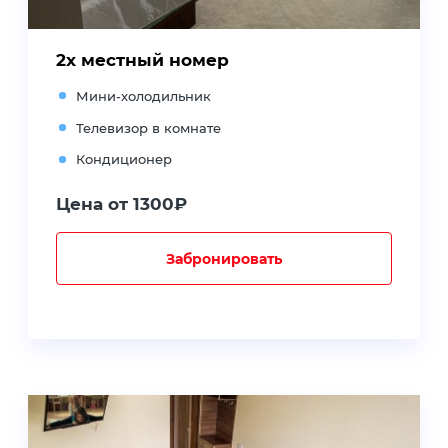
2х местный номер
Мини-холодильник
Телевизор в комнате
Кондиционер
Цена от 1300₽
Забронировать