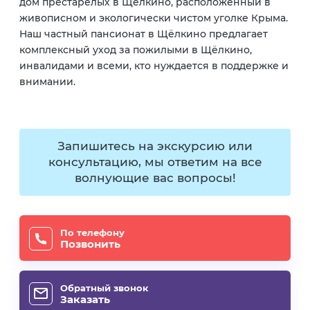
дом престарелых в Щёлкино, расположенный в
живописном и экологически чистом уголке Крыма.
Наш частный пансионат в Щёлкино предлагает
комплексный уход за пожилыми в Щёлкино,
инвалидами и всеми, кто нуждается в поддержке и
внимании.
Запишитесь на экскурсию или
консультацию, мы ответим на все
волнующие вас вопросы!
По телефону
Позвонить
Обратный звонок
Заказать