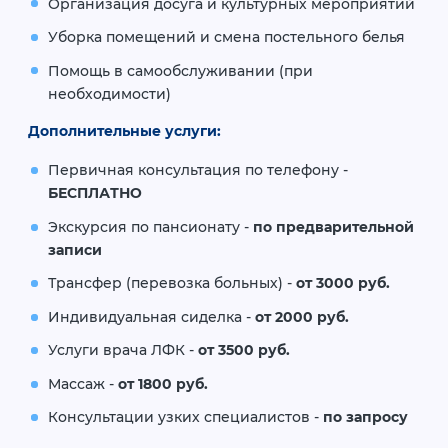
Организация досуга и культурных мероприятий
Уборка помещений и смена постельного белья
Помощь в самообслуживании (при
необходимости)
Дополнительные услуги:
Первичная консультация по телефону -
БЕСПЛАТНО
Экскурсия по пансионату -
по предварительной
записи
Трансфер (перевозка больных) -
от 3000 руб.
Индивидуальная сиделка -
от 2000 руб.
Услуги врача ЛФК -
от 3500 руб.
Массаж -
от 1800 руб.
Консультации узких специалистов -
по запросу