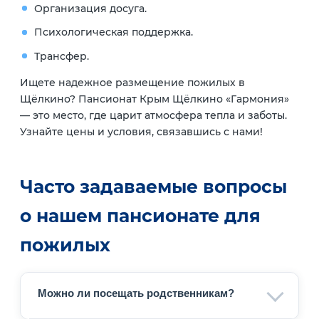
Организация досуга.
Психологическая поддержка.
Трансфер.
Ищете надежное размещение пожилых в
Щёлкино? Пансионат Крым Щёлкино «Гармония»
— это место, где царит атмосфера тепла и заботы.
Узнайте цены и условия, связавшись с нами!
Часто задаваемые вопросы
о нашем пансионате для
пожилых
Можно ли посещать родственникам?