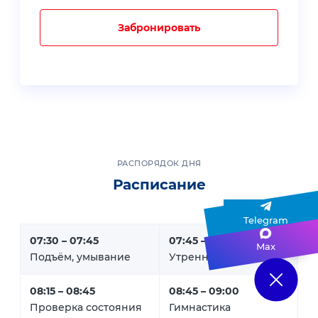
Забронировать
РАСПОРЯДОК ДНЯ
Расписание
Telegram
07:30 – 07:45
07:45 – 08:15
Max
Подъём, умывание
Утренний туалет
08:15 – 08:45
08:45 – 09:00
Проверка состояния
Гимнастика