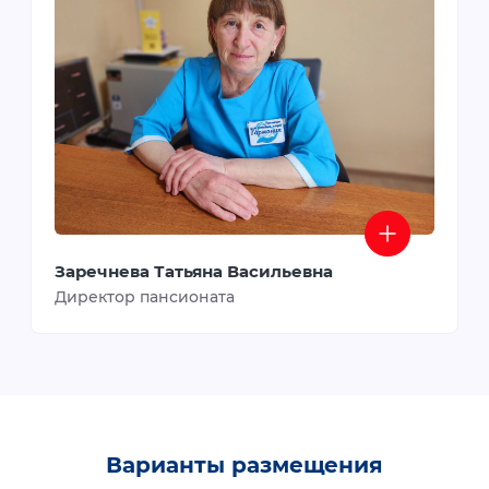
Заречнева Татьяна Васильевна
Директор пансионата
Варианты размещения