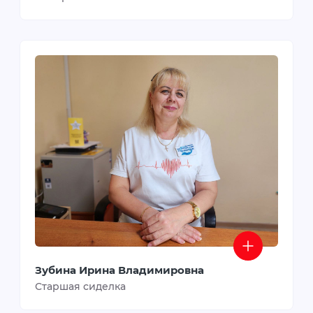
Зубина Ирина Владимировна
Старшая сиделка