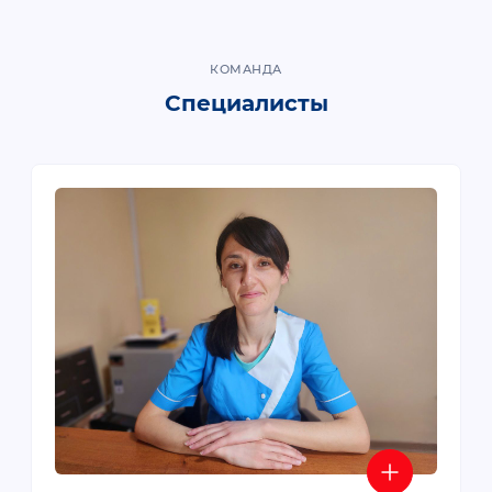
КОМАНДА
Специалисты