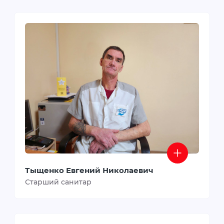
Тыщенко Евгений Николаевич
Старший санитар