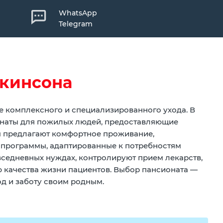
WhatsApp
Telegram
ркинсона
 комплексного и специализированного ухода. В
онаты для пожилых людей, предоставляющие
 предлагают комфортное проживание,
 программы, адаптированные к потребностям
седневных нуждах, контролируют прием лекарств,
 качества жизни пациентов. Выбор пансионата —
д и заботу своим родным.