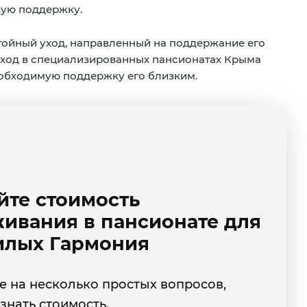
кую поддержку.
тойный уход, направленный на поддержание его
уход в специализированных пансионатах Крыма
еобходимую поддержку его близким.
йте стоимость
ивания в пансионате для
лых Гармония
е на несколько простых вопросов,
знать стоимость.