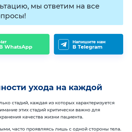
ьтацию, мы ответим на все
просы!
Чат
Напишите нам
В WhatsApp
В Telegram
ности ухода на каждой
ько стадий, каждая из которых характеризуется
имание этих стадий критически важно для
ранения качества жизни пациента.
ыми, часто проявляясь лишь с одной стороны тела.