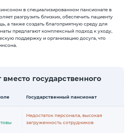
инсоном в специализированном пансионате в
ляет разгрузить близких, обеспечить пациенту
, а также создать благоприятную среду для
наты предлагают комплексный подход к уходу,
скую поддержку и организацию досуга, что
инсона.
 вместо государственного
поле
Государственный пансионат
Недостаток персонала, высокая
отовы
загруженность сотрудников