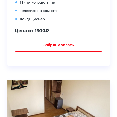
Мини-холодильник
Телевизор в комнате
Кондиционер
Цена от 1300₽
Забронировать