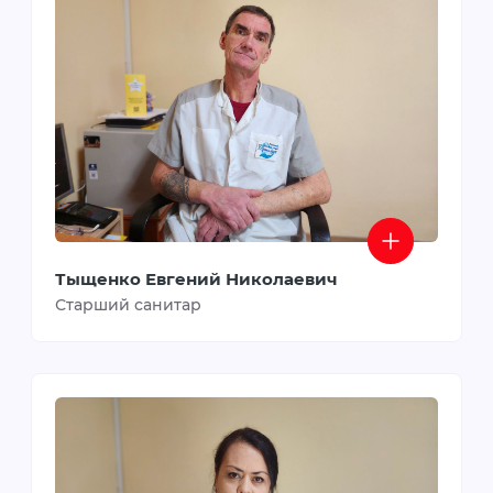
Тыщенко Евгений Николаевич
Старший санитар