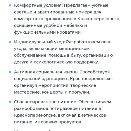
Комфортные условия: Предлагаем уютные,
светлые и адаптированные номера для
комфортного проживания в Красноперекопске,
оснащенные удобной мебелью и
функциональными кроватями.
Индивидуальный уход: Разрабатываем план
ухода, включающий медицинское
обслуживание, помощь в быту, организацию
досуга и психологическую поддержку.
Активная социальная жизнь: Способствуем
социальной адаптации в Красноперекопске,
организуя мероприятия, творческие
мастерские, концерты и прогулки.
Сбалансированное питание: Обеспечиваем
разнообразное пятиразовое питание в
Красноперекопске, включая диетическое
питание, из свежих продуктов.