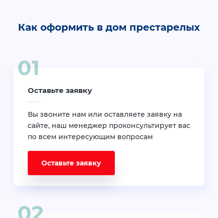
Как оформить в дом престарелых
Оставьте заявку
Вы звоните нам или оставляете заявку на
сайте, наш менеджер проконсультирует вас
по всем интересующим вопросам
Оставьте заявку