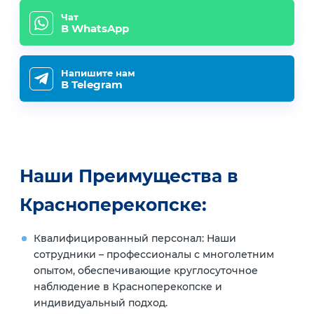
Чат
В WhatsApp
Напишите нам
В Telegram
Наши Преимущества в
Красноперекопске:
Квалифицированный персонал: Наши
сотрудники – профессионалы с многолетним
опытом, обеспечивающие круглосуточное
наблюдение в Красноперекопске и
индивидуальный подход.