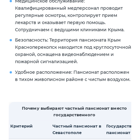
Медицинское обслуживание:
Квалифицированный медперсонал проводит
регулярные осмотры, контролирует прием
лекарств и оказывает первую помощь.
Сотрудничаем с ведущими клиниками Крыма.
Безопасность: Территория пансионата Крым
Красноперекопск находится под круглосуточной
охраной, оснащена видеонаблюдением и
пожарной сигнализацией.
Удобное расположение: Пансионат расположен
в тихом живописном районе с чистым воздухом.
Почему выбирают частный пансионат вместо
государственного
Критерий
Частный пансионат в
Государствен
Севастополе
пансионат