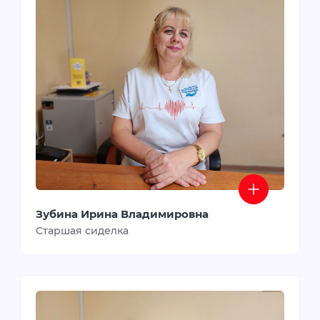
Зубина Ирина Владимировна
Старшая сиделка