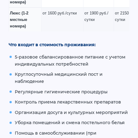
номера)
Люкс
(1-2
от 1600 руб./сутки
от 1900 руб./
от 2150 руб.
местные
сутки
сутки
номера)
Что входит в стоимость проживания:
5-разовое сбалансированное питание с учетом
индивидуальных потребностей
Круглосуточный медицинский пост и
наблюдение
Регулярные гигиенические процедуры
Контроль приема лекарственных препаратов
Организация досуга и культурных мероприятий
Уборка помещений и смена постельного белья
Помощь в самообслуживании (при