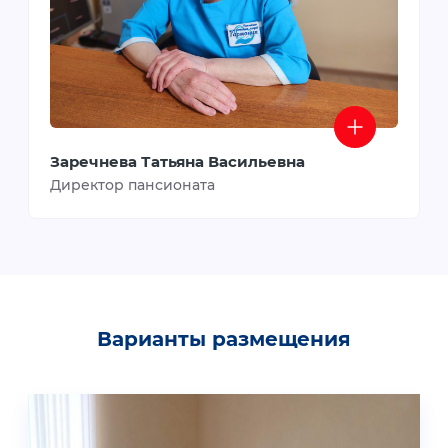
Заречнева Татьяна Васильевна
Директор пансионата
Варианты размещения