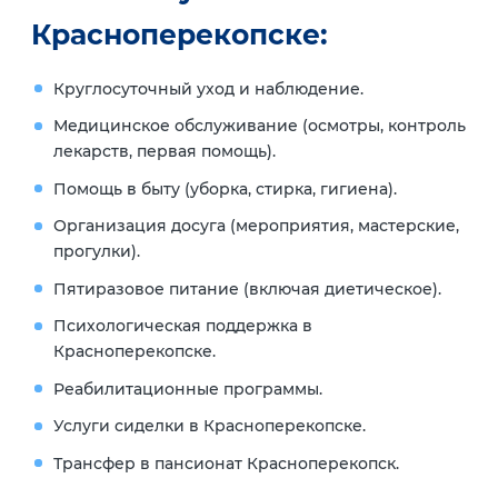
Красноперекопске:
Круглосуточный уход и наблюдение.
Медицинское обслуживание (осмотры, контроль
лекарств, первая помощь).
Помощь в быту (уборка, стирка, гигиена).
Организация досуга (мероприятия, мастерские,
прогулки).
Пятиразовое питание (включая диетическое).
Психологическая поддержка в
Красноперекопске.
Реабилитационные программы.
Услуги сиделки в Красноперекопске.
Трансфер в пансионат Красноперекопск.