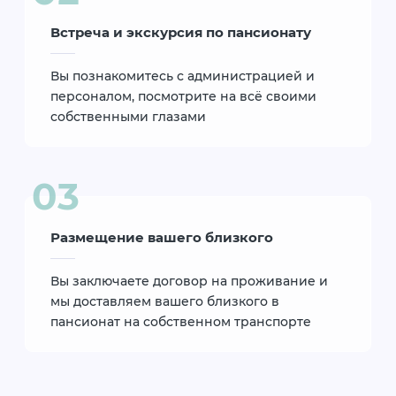
Встреча и экскурсия по пансионату
Вы познакомитесь с администрацией и
персоналом, посмотрите на всё своими
собственными глазами
Размещение вашего близкого
Вы заключаете договор на проживание и
мы доставляем вашего близкого в
пансионат на собственном транспорте