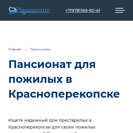
+7(978)169-90-41
Главная
Пансионаты
Пансионат для
пожилых в
Красноперекопске
Ищете надежный дом престарелых в
Красноперекопске для своих пожилых