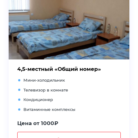
4,5-местный «Общий номер»
Мини-холодильник
Телевизор в комнате
Кондиционер
Витаминные комплексы
Цена от 1000₽