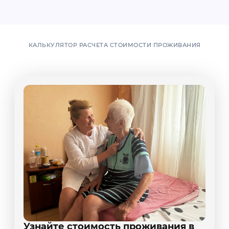
КАЛЬКУЛЯТОР РАСЧЕТА СТОИМОСТИ ПРОЖИВАНИЯ
Узнайте стоимость проживания в