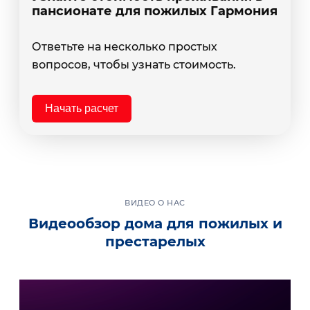
пансионате для пожилых Гармония
Ответьте на несколько простых
вопросов, чтобы узнать стоимость.
Начать расчет
ВИДЕО О НАС
Видеообзор дома для пожилых и
престарелых