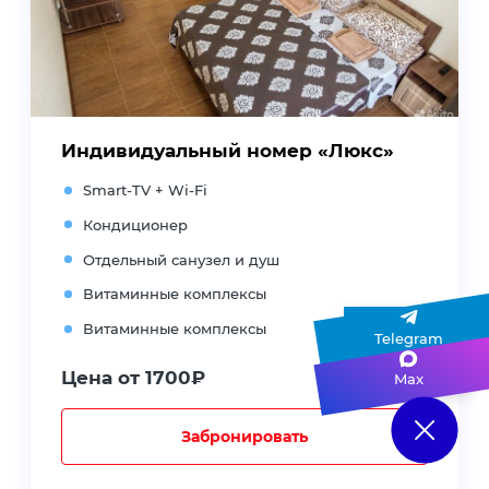
Индивидуальный номер «Люкс»
Smart-TV + Wi-Fi
Кондиционер
Отдельный санузел и душ
Витаминные комплексы
Витаминные комплексы
Telegram
Цена от 1700₽
Max
Забронировать