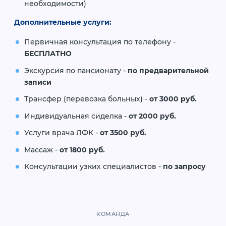
необходимости)
Дополнительные услуги:
Первичная консультация по телефону -
БЕСПЛАТНО
Экскурсия по пансионату -
по предварительной
записи
Трансфер (перевозка больных) -
от 3000 руб.
Индивидуальная сиделка -
от 2000 руб.
Услуги врача ЛФК -
от 3500 руб.
Массаж -
от 1800 руб.
Консультации узких специалистов -
по запросу
КОМАНДА