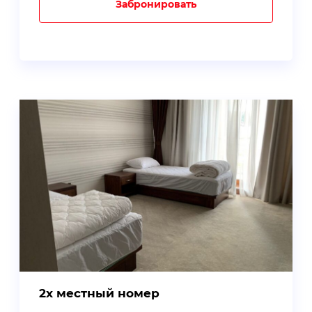
Забронировать
2х местный номер