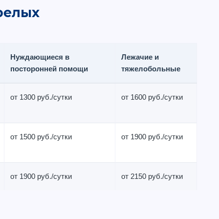
релых
Нуждающиеся в
Лежачие и
посторонней помощи
тяжелобольные
от 1300 руб./сутки
от 1600 руб./сутки
от 1500 руб./сутки
от 1900 руб./сутки
от 1900 руб./сутки
от 2150 руб./сутки