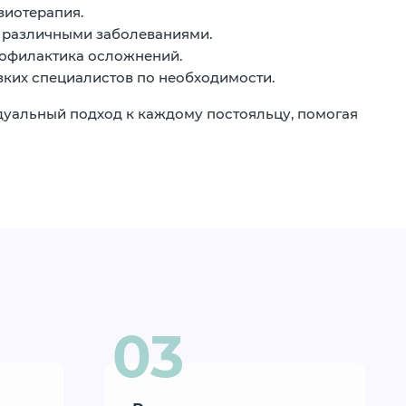
зиотерапия.
 различными заболеваниями.
рофилактика осложнений.
зких специалистов по необходимости.
уальный подход к каждому постояльцу, помогая