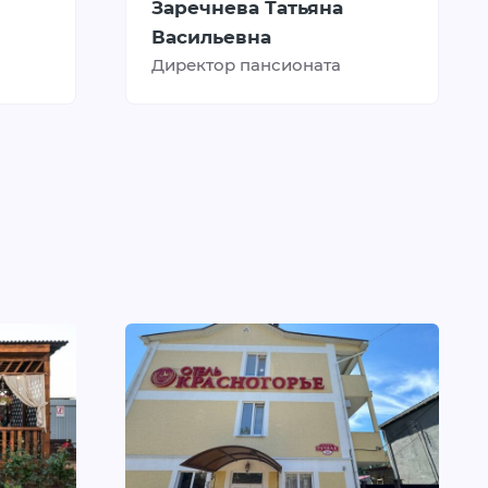
Заречнева Татьяна
Васильевна
Директор пансионата