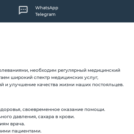
WhatsApp
Telegram
болеваниями, необходим регулярный медицинский
гаем широкий спектр медицинских услуг,
 и улучшение качества жизни наших постояльцев.
здоровья, своевременное оказание помощи.
ного давления, сахара в крови.
иям врача.
чими пациентами.