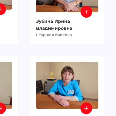
Зубина Ирина
Владимировна
Старшая сиделка