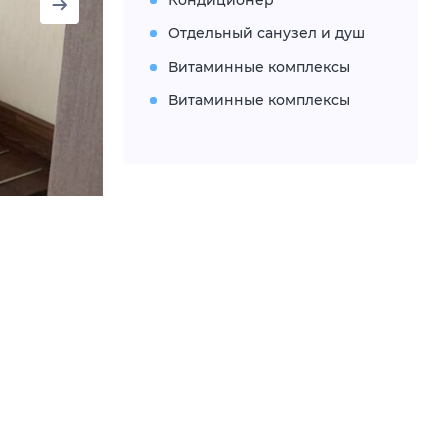
Отдельный санузел и душ
Витаминные комплексы
Витаминные комплексы