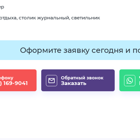
ер
отдыха, столик журнальный, светильник
Оформите заявку сегодня и п
ефону
Обратный звонок
) 169-9041
Заказать