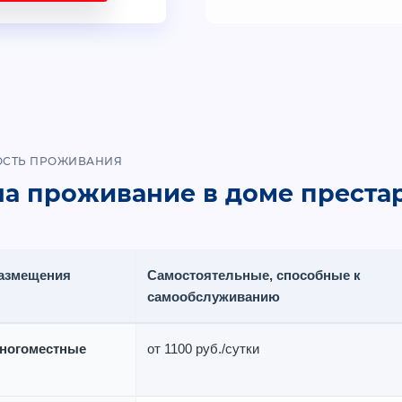
ОСТЬ ПРОЖИВАНИЯ
а проживание в доме преста
размещения
Самостоятельные, способные к
самообслуживанию
ногоместные
от 1100 руб./сутки